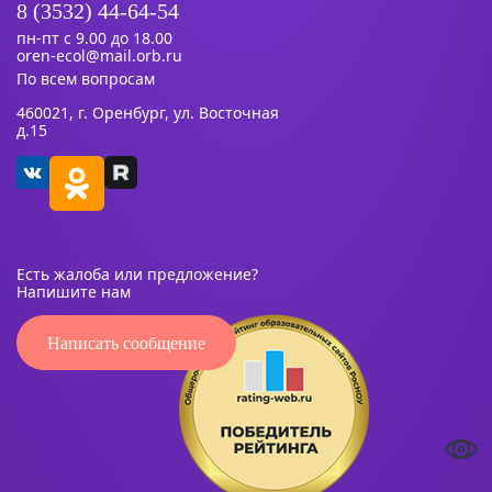
8 (3532) 44-64-54
пн-пт с 9.00 до 18.00
oren-ecol@mail.orb.ru
По всем вопросам
460021, г. Оренбург, ул. Восточная
д.15
Есть жалоба или предложение?
Напишите нам
Написать сообщение