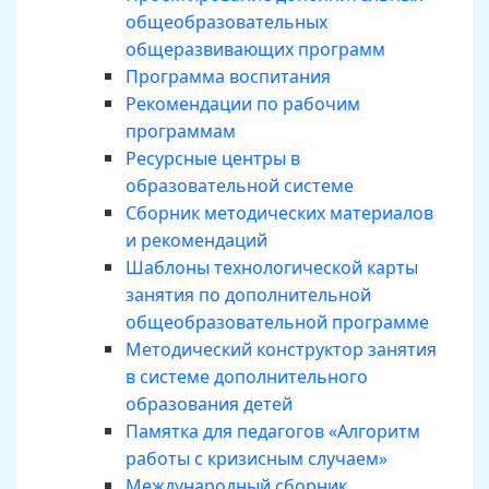
общеобразовательных
общеразвивающих программ
Программа воспитания
Рекомендации по рабочим
программам
Ресурсные центры в
образовательной системе
Сборник методических материалов
и рекомендаций
Шаблоны технологической карты
занятия по дополнительной
общеобразовательной программе
Методический конструктор занятия
в системе дополнительного
образования детей
Памятка для педагогов «Алгоритм
работы с кризисным случаем»
Международный сборник