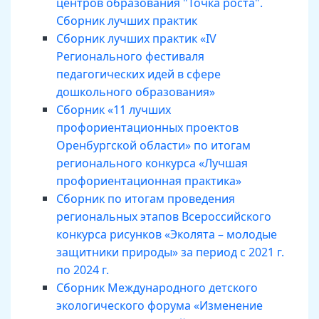
центров образования "Точка роста".
Сборник лучших практик
Сборник лучших практик «IV
Регионального фестиваля
педагогических идей в сфере
дошкольного образования»
Сборник «11 лучших
профориентационных проектов
Оренбургской области» по итогам
регионального конкурса «Лучшая
профориентационная практика»
Сборник по итогам проведения
региональных этапов Всероссийского
конкурса рисунков «Эколята – молодые
защитники природы» за период с 2021 г.
по 2024 г.
Сборник Международного детского
экологического форума «Изменение