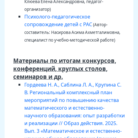
Клюева Елена Александровна, педагог-
организатор)
Психолого-педагогическое
сопровождение детей с РАС
(Автор-
составитель: Насирова Асима Ахметгалимовна,
специалист по учебно-методической работе)
Материалы по итогам конкурсов,
конференций, круглых столов,
семинаров и др.
Гордеева Н. А., Саблина Л. А., Крупина С.
В. Региональный комплексный план
мероприятий по повышению качества
математического и естественно-
научного образования: опыт разработки
и реализации // Образ действия. 2025.
Вып. 3 «Математическое и естественно-