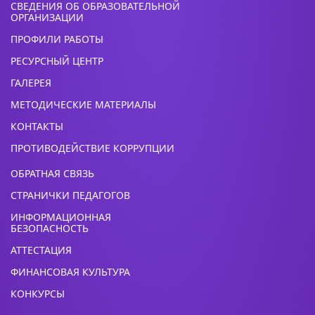
СВЕДЕНИЯ ОБ ОБРАЗОВАТЕЛЬНОЙ
ОРГАНИЗАЦИИ
ПРОФИЛИ РАБОТЫ
РЕСУРСНЫЙ ЦЕНТР
ГАЛЕРЕЯ
МЕТОДИЧЕСКИЕ МАТЕРИАЛЫ
КОНТАКТЫ
ПРОТИВОДЕЙСТВИЕ КОРРУПЦИИ
ОБРАТНАЯ СВЯЗЬ
СТРАНИЧКИ ПЕДАГОГОВ
ИНФОРМАЦИОННАЯ
БЕЗОПАСНОСТЬ
АТТЕСТАЦИЯ
ФИНАНСОВАЯ КУЛЬТУРА
КОНКУРСЫ