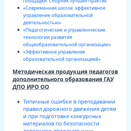
площадки. Сборник лучших практик
«Современная школа: эффективное
управление образовательной
деятельностью»
«Педагогические и управленческие
технологии развития
общеобразовательной организации»
«Эффективное управление
образовательной организацией»
Методическая продукция педагогов
дополнительного образования ГАУ
ДПО ИРО ОО
Типичные ошибки в преподавании
правил дорожного движения детям
и при подготовке конкурсных
материалов по безопасности
дорожного движения