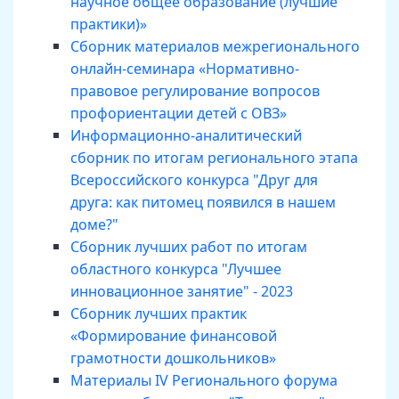
научное общее образование (лучшие
практики)»
Сборник материалов межрегионального
онлайн-семинара «Нормативно-
правовое регулирование вопросов
профориентации детей с ОВЗ»
Информационно-аналитический
сборник по итогам регионального этапа
Всероссийского конкурса "Друг для
друга: как питомец появился в нашем
доме?"
Сборник лучших работ по итогам
областного конкурса "Лучшее
инновационное занятие" - 2023
Сборник лучших практик
«Формирование финансовой
грамотности дошкольников»
Материалы IV Регионального форума