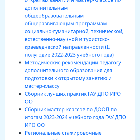
открытых занятий и мастер-классов по
дополнительным
общеобразовательным
общеразвивающим программам
социально-гуманитарной, технической,
естественно-научной и туристско-
краеведческой направленности (II
полугодие 2022-2023 учебного года)
Методические рекомендации педагогу
дополнительного образования для
подготовки к открытому занятию и
мастер-классу
Сборник лучших практик ГАУ ДПО ИРО
ОО
Сборник мастер-классов по ДООП по
итогам 2023-2024 учебного года ГАУ ДПО
ИРО ОО
Региональные стажировочные