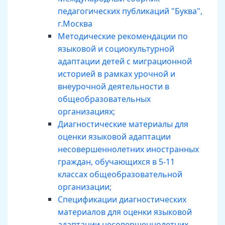
педагогических публикаций "Буква",
г.Москва
Методические рекомендации по
языковой и социокультурной
адаптации детей с миграционной
историей в рамках урочной и
внеурочной деятельности в
общеобразовательных
организациях;
Диагностические материалы для
оценки языковой адаптации
несовершеннолетних иностранных
граждан, обучающихся в 5-11
классах общеобразовательной
организации;
Спецификации диагностических
материалов для оценки языковой
адаптации несовершеннолетних