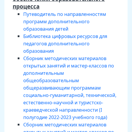
процесса
Путеводитель по направленностям
программ дополнительного
образования детей
Библиотека цифровых ресурсов для
педагогов дополнительного
образования
Сборник методических материалов
открытых занятий и мастер-классов по
дополнительным
общеобразовательным
общеразвивающим программам
социально-гуманитарной, технической,
естественно-научной и туристско-
краеведческой направленности (I
полугодие 2022-2023 учебного года)
Сборник методических материалов