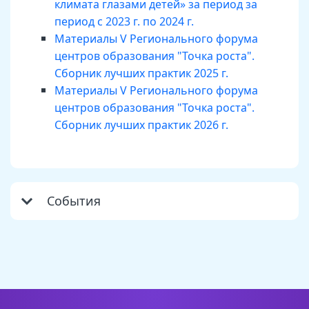
климата глазами детей» за период за
период с 2023 г. по 2024 г.
Материалы V Регионального форума
центров образования "Точка роста".
Сборник лучших практик 2025 г.
Материалы V Регионального форума
центров образования "Точка роста".
Сборник лучших практик 2026 г.
События