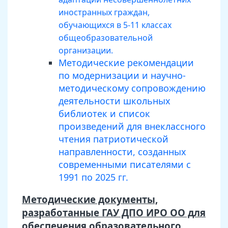
иностранных граждан,
обучающихся в 5-11 классах
общеобразовательной
организации.
Методические рекомендации
по модернизации и научно-
методическому сопровождению
деятельности школьных
библиотек и список
произведений для внеклассного
чтения патриотической
направленности, созданных
современными писателями с
1991 по 2025 гг.
Методические документы,
разработанные ГАУ ДПО ИРО ОО для
обеспечения образовательного