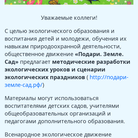
Уважаемые коллеги!
С целью экологического образования и
воспитания детей и молодежи, обучения их
навыкам природоохранной деятельности,
общественное движение
«Подари. Земле.
Сад»
предлагает
методические разработки
экологических уроков и сценарии
экологических праздников
(
http://подари-
земле-сад.рф/
)
Материалы могут использоваться
воспитателями детских садов, учителями
общеобразовательных организаций и
педагогами дополнительного образования.
Всенародное экологическое движение