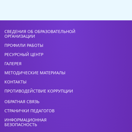
СВЕДЕНИЯ ОБ ОБРАЗОВАТЕЛЬНОЙ
ОРГАНИЗАЦИИ
ПРОФИЛИ РАБОТЫ
РЕСУРСНЫЙ ЦЕНТР
ГАЛЕРЕЯ
МЕТОДИЧЕСКИЕ МАТЕРИАЛЫ
КОНТАКТЫ
ПРОТИВОДЕЙСТВИЕ КОРРУПЦИИ
ОБРАТНАЯ СВЯЗЬ
СТРАНИЧКИ ПЕДАГОГОВ
ИНФОРМАЦИОННАЯ
БЕЗОПАСНОСТЬ