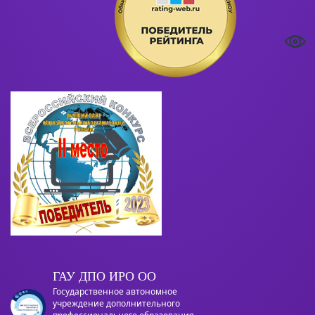
ГАУ ДПО ИРО ОО
Государственное автономное
учреждение дополнительного