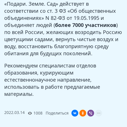
«Подари. Земле. Сад» действует в
соответствии со ст. 3 ФЗ «Об общественных
объединениях» N 82-ФЗ от 19.05.1995 и
объединяет людей (
более 7000 участников
)
по всей России, желающих возродить Россию
цветущими садами, вернуть чистые воздух и
воду, восстановить благоприятную среду
обитания для будущих поколений.
Рекомендуем специалистам отделов
образования, курирующим
естественнонаучное направление,
использовать в работе предлагаемые
материалы.
2022.03.14
1008
Поделиться