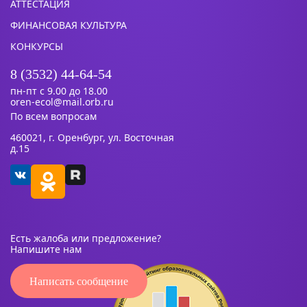
АТТЕСТАЦИЯ
ФИНАНСОВАЯ КУЛЬТУРА
КОНКУРСЫ
8 (3532) 44-64-54
пн-пт с 9.00 до 18.00
oren-ecol@mail.orb.ru
По всем вопросам
460021, г. Оренбург, ул. Восточная
д.15
Есть жалоба или предложение?
Напишите нам
Написать сообщение