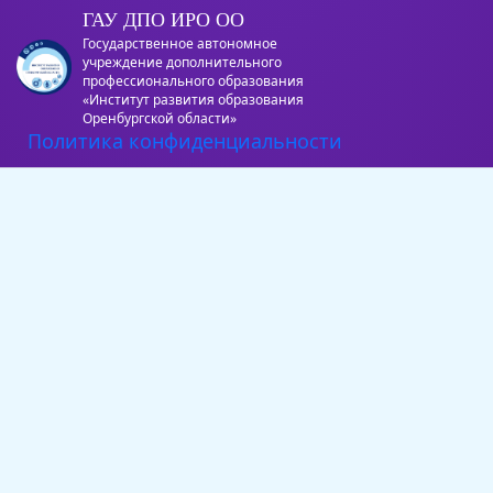
ГАУ ДПО ИРО ОО
Государственное автономное
учреждение дополнительного
профессионального образования
«Институт развития образования
Оренбургской области»
Политика конфиденциальности