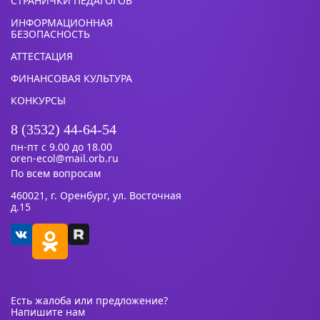
СТРАНИЧКИ ПЕДАГОГОВ
ИНФОРМАЦИОННАЯ
БЕЗОПАСНОСТЬ
АТТЕСТАЦИЯ
ФИНАНСОВАЯ КУЛЬТУРА
КОНКУРСЫ
8 (3532) 44-64-54
пн-пт с 9.00 до 18.00
oren-ecol@mail.orb.ru
По всем вопросам
460021, г. Оренбург, ул. Восточная
д.15
Есть жалоба или предложение?
Напишите нам