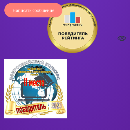
Написать сообщение