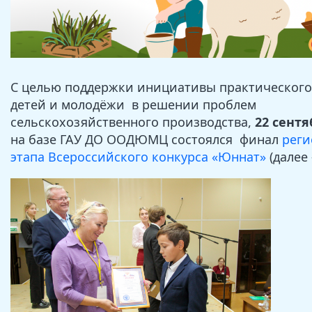
С целью поддержки инициативы практического
детей и молодёжи в решении проблем
сельскохозяйственного производства,
22 сентя
на базе ГАУ ДО ООДЮМЦ состоялся финал
реги
этапа Всероссийского конкурса «Юннат»
(далее 