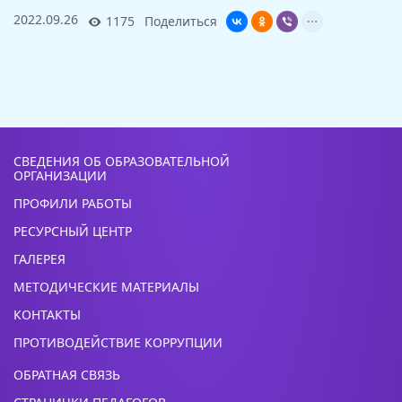
2022.09.26
1175
Поделиться
СВЕДЕНИЯ ОБ ОБРАЗОВАТЕЛЬНОЙ
ОРГАНИЗАЦИИ
ПРОФИЛИ РАБОТЫ
РЕСУРСНЫЙ ЦЕНТР
ГАЛЕРЕЯ
МЕТОДИЧЕСКИЕ МАТЕРИАЛЫ
КОНТАКТЫ
ПРОТИВОДЕЙСТВИЕ КОРРУПЦИИ
ОБРАТНАЯ СВЯЗЬ