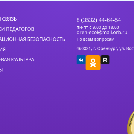
 СВЯЗЬ
8 (3532) 44-64-54
пн-пт с 9.00 до 18.00
КИ ПЕДАГОГОВ
oren-ecol@mail.orb.ru
ЦИОННАЯ БЕЗОПАСНОСТЬ
По всем вопросам
460021, г. Оренбург, ул. Во
ИЯ
ВАЯ КУЛЬТУРА
Ы