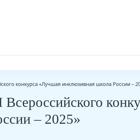
йского конкурса «Лучшая инклюзивная школа России – 2
I Всероссийского конк
ссии – 2025»