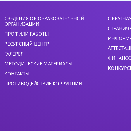
СВЕДЕНИЯ ОБ ОБРАЗОВАТЕЛЬНОЙ
ОБРАТНАЯ
ОРГАНИЗАЦИИ
СТРАНИЧ
ПРОФИЛИ РАБОТЫ
ИНФОРМА
РЕСУРСНЫЙ ЦЕНТР
АТТЕСТАЦ
ГАЛЕРЕЯ
ФИНАНСО
МЕТОДИЧЕСКИЕ МАТЕРИАЛЫ
КОНКУРС
КОНТАКТЫ
ПРОТИВОДЕЙСТВИЕ КОРРУПЦИИ