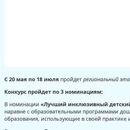
С 20 мая по 18 июля
пройдет
региональный этап
Конкурс пройдет по 3 номинациям:
В номинации
«Лучший инклюзивный детский
наравне с образовательными программами до
образования, использующие в своей практике 