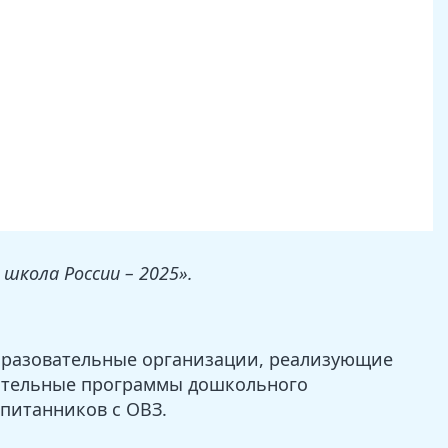
школа России – 2025».
бразовательные организации, реализующие
ательные программы дошкольного
питанников с ОВЗ.