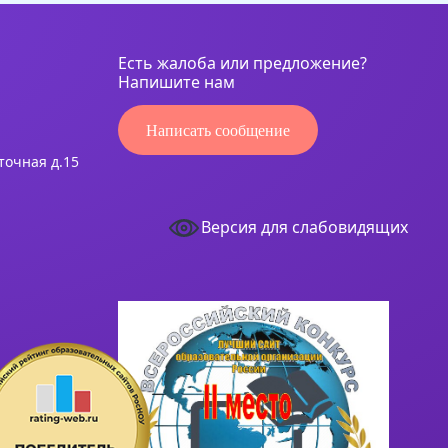
Есть жалоба или предложение?
Напишите нам
Написать сообщение
сточная д.15
Версия для слабовидящих