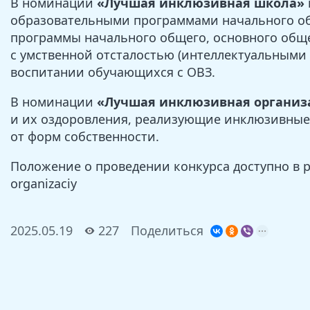
В номинации
«Лучшая инклюзивная школа»
образовательными программами начального об
программы начального общего, основного общ
с умственной отсталостью (интеллектуальными
воспитании обучающихся с ОВЗ.
В номинации
«Лучшая инклюзивная организа
и их оздоровления, реализующие инклюзивные 
от форм собственности.
Положение о проведении конкурса доступно в разд
organizaciy
2025.05.19
227
Поделиться