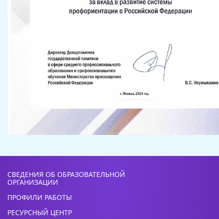
СВЕДЕНИЯ ОБ ОБРАЗОВАТЕЛЬНОЙ
ОРГАНИЗАЦИИ
ПРОФИЛИ РАБОТЫ
РЕСУРСНЫЙ ЦЕНТР