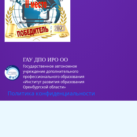
ГАУ ДПО ИРО ОО
Государственное автономное
учреждение дополнительного
профессионального образования
«Институт развития образования
Оренбургской области»
Политика конфиденциальности