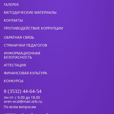
ГАЛЕРЕЯ
МЕТОДИЧЕСКИЕ МАТЕРИАЛЫ
КОНТАКТЫ
ПРОТИВОДЕЙСТВИЕ КОРРУПЦИИ
ОБРАТНАЯ СВЯЗЬ
СТРАНИЧКИ ПЕДАГОГОВ
ИНФОРМАЦИОННАЯ
БЕЗОПАСНОСТЬ
АТТЕСТАЦИЯ
ФИНАНСОВАЯ КУЛЬТУРА
КОНКУРСЫ
8 (3532) 44-64-54
пн-пт с 9.00 до 18.00
oren-ecol@mail.orb.ru
По всем вопросам