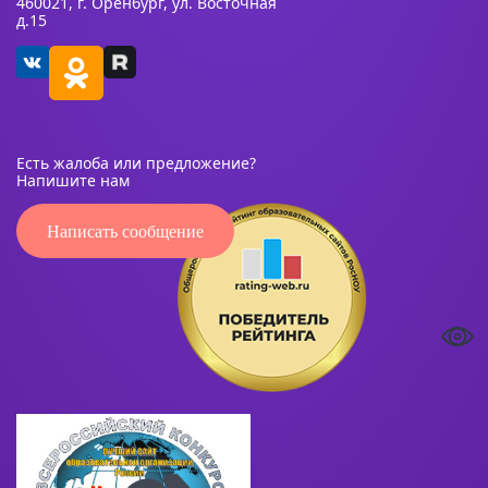
460021, г. Оренбург, ул. Восточная
д.15
Есть жалоба или предложение?
Напишите нам
Написать сообщение